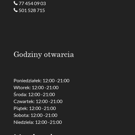
77 454 09 03
501 528 715
Godziny otwarcia
Poniedziałek: 12:00 -21:00
Wtorek: 12:00 -21:00
Środa: 12:00 -21:00
Czwartek: 12:00 -21:00
Piątek: 12:00 -21:00
Sobota: 12:00 -21:00
Niedziela: 12:00 -21:00